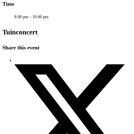
Time
8:00 pm - 10:00 pm
Tuinconcert
Share this event